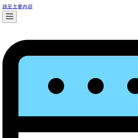
跳至主要内容