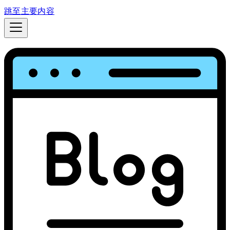
跳至主要内容