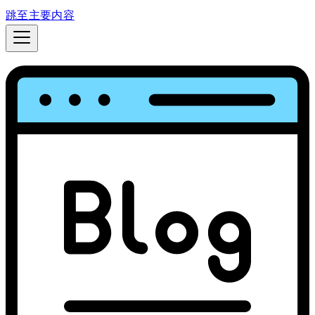
跳至主要内容