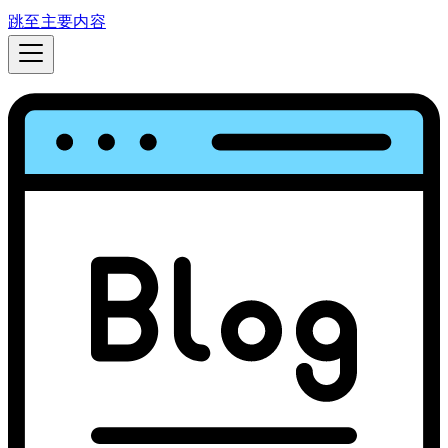
跳至主要内容