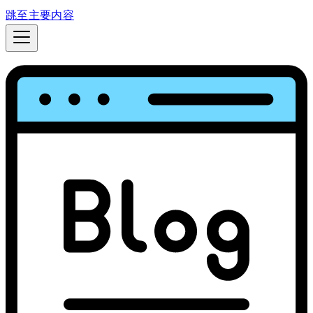
跳至主要内容