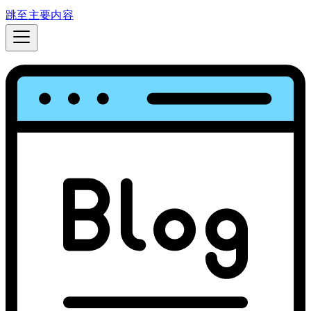
跳至主要内容