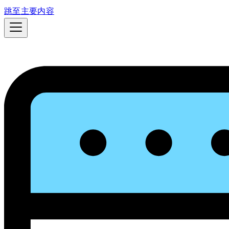
跳至主要内容