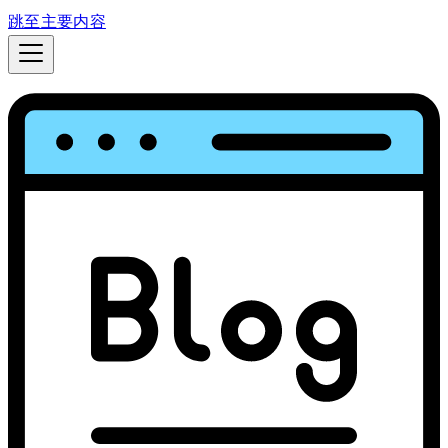
跳至主要内容