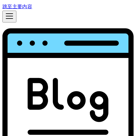
跳至主要内容