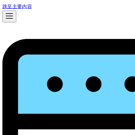
跳至主要内容