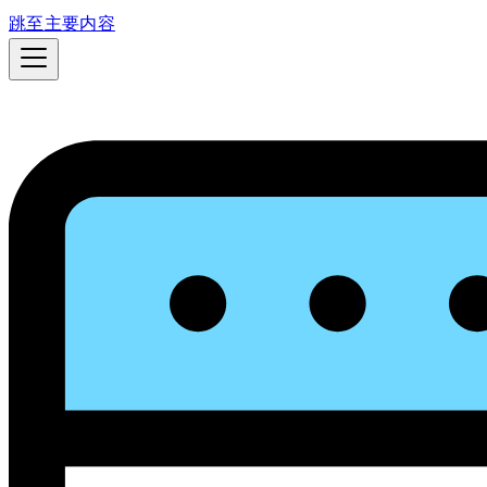
跳至主要内容