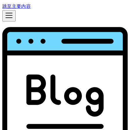
跳至主要内容