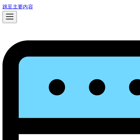
跳至主要内容