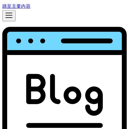
跳至主要内容