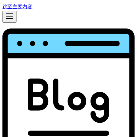
跳至主要内容