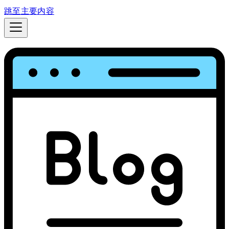
跳至主要内容