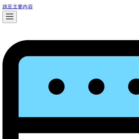
跳至主要内容