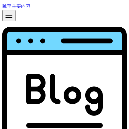
跳至主要内容