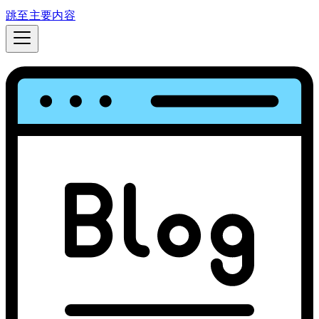
跳至主要内容