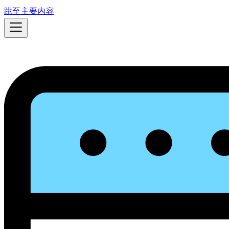
跳至主要内容