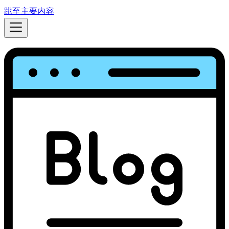
跳至主要内容